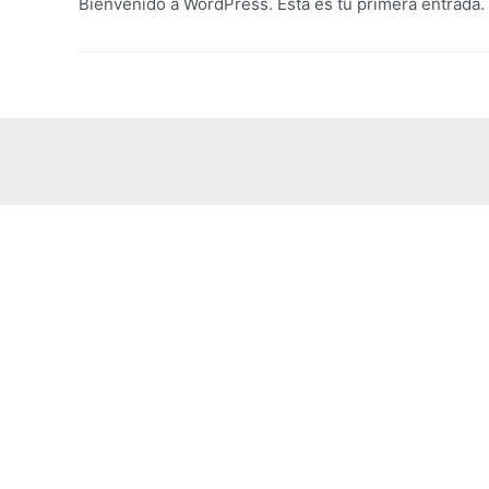
Bienvenido a WordPress. Esta es tu primera entrada. E