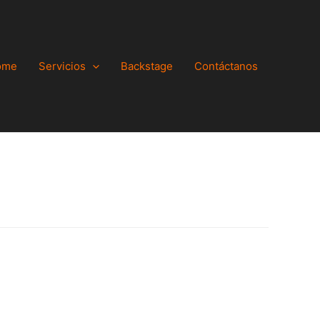
ome
Servicios
Backstage
Contáctanos