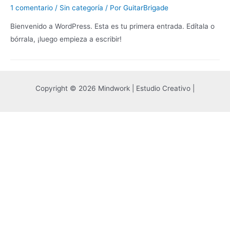
1 comentario
/
Sin categoría
/ Por
GuitarBrigade
Bienvenido a WordPress. Esta es tu primera entrada. Edítala o
bórrala, ¡luego empieza a escribir!
Copyright © 2026 Mindwork | Estudio Creativo |