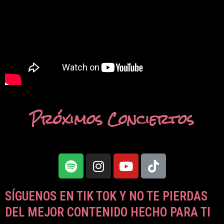
Próximos Conciertos
SÍGUENOS EN TIK TOK Y NO TE PIERDAS
DEL MEJOR CONTENIDO HECHO PARA TI