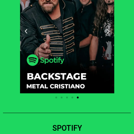
SPOTIFY