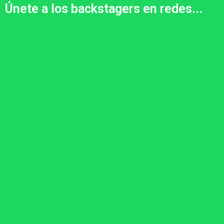
Únete a los backstagers en redes...