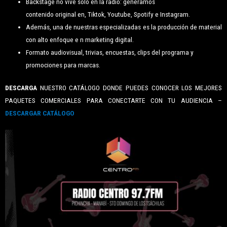
Backstage no vive solo en la radio: generamos
contenido original en, Tiktok, Youtube, Spotify e Instagram.
Además, una de nuestras especializadas es la producción de material
con alto enfoque e n marketing digital.
Formato audiovisual, trivias, encuestas, clips del programa y
promociones para marcas.
DESCARGA
NUESTRO CATÁLOGO DONDE PUEDES CONOCER LOS MEJORES
PAQUETES COMERCIALES PARA CONECTARTE CON TU AUDIENCIA –
DESCARGAR CATÁLOGO