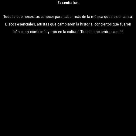
Essentials».
Todo lo que necesitas conocer para saber más de la música que nos encanta.
Discos esenciales, artistas que cambiaron la historia, conciertos que fueron
icónicos y como influyeron en la cultura. Todo lo encuentras aquí!!!