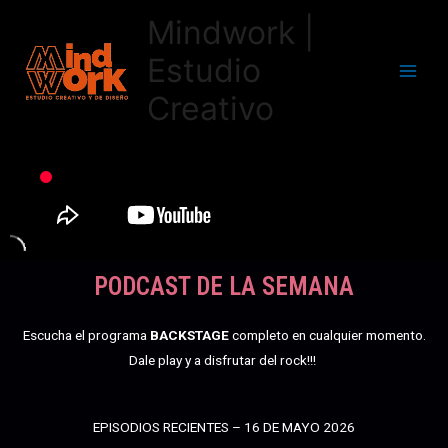
Mindwork |
Estudio
Creativo
PODCAST DE LA SEMANA
Escucha el programa
BACKSTAGE
completo en cualquier momento.
Dale play y a disfrutar del rock!!!
EPISODIOS RECIENTES – 16 DE MAYO 2026