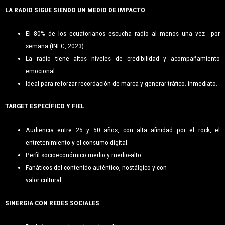
LA RADIO SIGUE SIENDO UN MEDIO DE IMPACTO
El 80% de los ecuatorianos escucha radio al menos una vez por
semana (INEC, 2023).
La radio tiene altos niveles de credibilidad y acompañamiento
emocional.
Ideal para reforzar recordación de marca y generar tráfico. inmediato.
TARGET ESPECÍFICO Y FIEL
Audiencia entre 25 y 50 años, con alta afinidad por el rock, el
entretenimiento y el consumo digital.
Perfil socioeconómico medio y medio-alto.
Fanáticos del contenido auténtico, nostálgico y con
valor cultural.
SINERGIA CON REDES SOCIALES