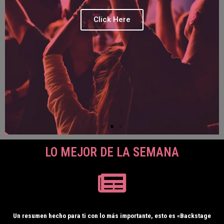
Click Here
LO MEJOR DE LA SEMANA
Un resumen hecho para ti con lo más importante, esto es «Backstage